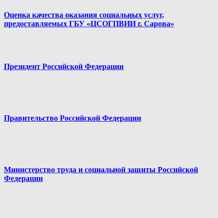
Оценка качества оказания социальных услуг,
предоставляемых ГБУ «ЦСОГПВИИ г. Сарова»
Президент Российской Федерации
Правительство Российской Федерации
Министерство труда и социальной защиты Российской
Федерации