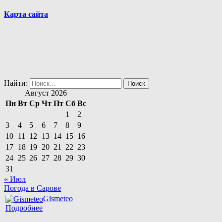
Карта сайта
Найти:
Август 2026
Пн
Вт
Ср
Чт
Пт
Сб
Вс
1
2
3
4
5
6
7
8
9
10
11
12
13
14
15
16
17
18
19
20
21
22
23
24
25
26
27
28
29
30
31
« Июл
Погода в Сарове
Gismeteo
Подробнее