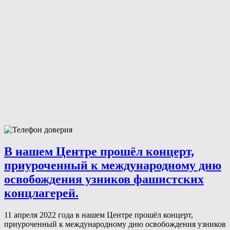
В нашем Центре прошёл концерт,
приуроченный к международному дню
освобождения узников фашистских
концлагерей.
11 апреля 2022 года в нашем Центре прошёл концерт,
приуроченный к международному дню освобождения узников