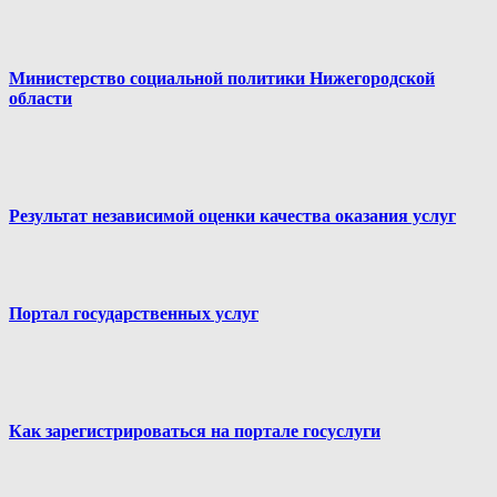
Министерство социальной политики Нижегородской
области
Результат независимой оценки качества оказания услуг
Портал государственных услуг
Как зарегистрироваться на портале госуслуги