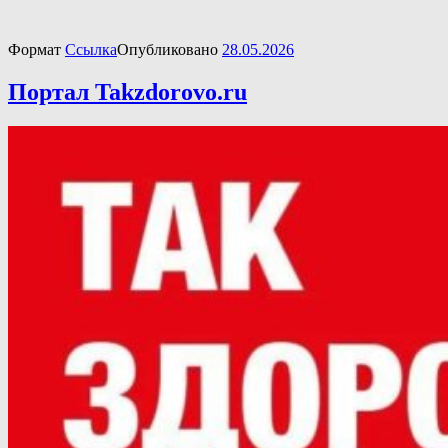
Формат
Ссылка
Опубликовано
28.05.2026
Портал Takzdorovo.ru