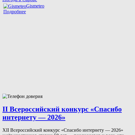
Gismeteo
Подробнее
II Всероссийский конкурс «Спасибо
интернету — 2026»
XII Всероссийский конкурс «Спасибо интернету — 2026»