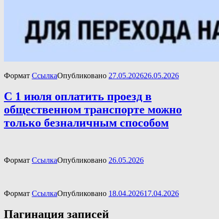
Формат
Ссылка
Опубликовано
27.05.2026
26.05.2026
С 1 июля оплатить проезд в
общественном транспорте можно
только безналичным способом
Формат
Ссылка
Опубликовано
26.05.2026
Формат
Ссылка
Опубликовано
18.04.2026
17.04.2026
Пагинация записей