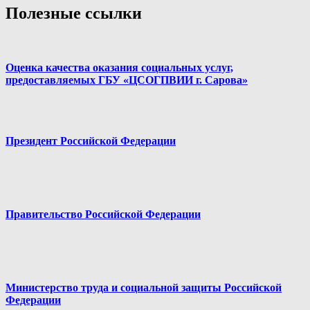
Полезные ссылки
Оценка качества оказания социальных услуг,
предоставляемых ГБУ «ЦСОГПВИИ г. Сарова»
Президент Российской Федерации
Правительство Российской Федерации
Министерство труда и социальной защиты Российской
Федерации