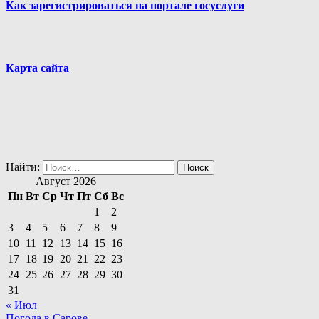
Как зарегистрироваться на портале госуслуги
Карта сайта
Найти:
Август 2026
Пн
Вт
Ср
Чт
Пт
Сб
Вс
1
2
3
4
5
6
7
8
9
10
11
12
13
14
15
16
17
18
19
20
21
22
23
24
25
26
27
28
29
30
31
« Июл
Погода в Сарове