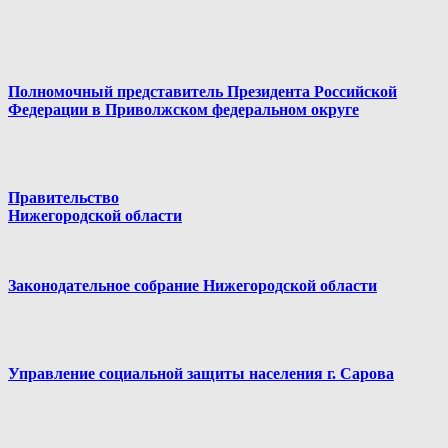
Полномочный представитель Президента Российской
Федерации в Приволжском федеральном округе
Правительство
Нижегородской области
Законодательное собрание Нижегородской области
Управление социальной защиты населения г. Сарова