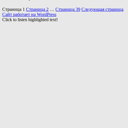
Страница
1
Страница
2
…
Страница
39
Следующая страница
Сайт работает на WordPress
Click to listen highlighted text!