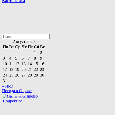
Карта сайта
Найти:
Август 2026
Пн
Вт
Ср
Чт
Пт
Сб
Вс
1
2
3
4
5
6
7
8
9
10
11
12
13
14
15
16
17
18
19
20
21
22
23
24
25
26
27
28
29
30
31
« Июл
Погода в Сарове
Gismeteo
Подробнее