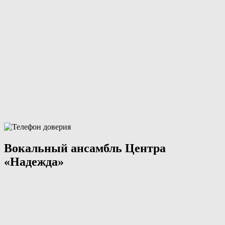
Вокальный ансамбль Центра
«Надежда»