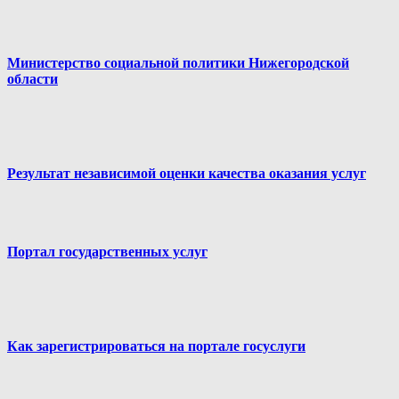
Министерство социальной политики Нижегородской
области
Результат независимой оценки качества оказания услуг
Портал государственных услуг
Как зарегистрироваться на портале госуслуги