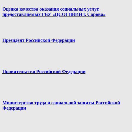
Оценка качества оказания социальных услуг,
предоставляемых ГБУ «ЦСОГПВИИ г. Сарова»
Президент Российской Федерации
Правительство Российской Федерации
Министерство труда и социальной защиты Российской
Федерации