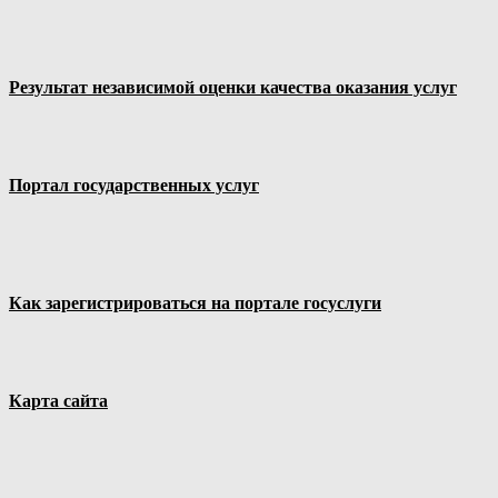
Результат независимой оценки качества оказания услуг
Портал государственных услуг
Как зарегистрироваться на портале госуслуги
Карта сайта