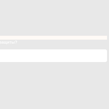
 защиты?