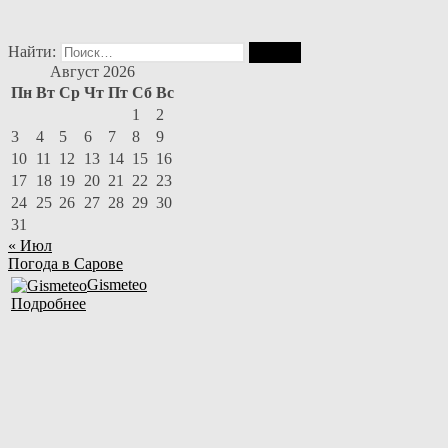
Найти:
Август 2026
Пн
Вт
Ср
Чт
Пт
Сб
Вс
1
2
3
4
5
6
7
8
9
10
11
12
13
14
15
16
17
18
19
20
21
22
23
24
25
26
27
28
29
30
31
« Июл
Погода в Сарове
Gismeteo
Подробнее