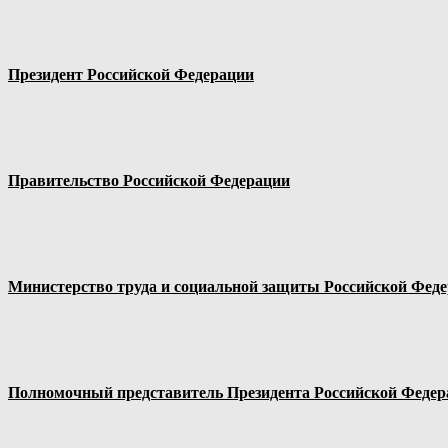
Президент Российской Федерации
Правительство Российской Федерации
Министерство труда и социальной защиты Российской Фед
Полномочный представитель Президента Российской Федер