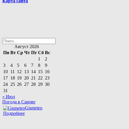
Карта сайта
Найти:
Август 2026
Пн
Вт
Ср
Чт
Пт
Сб
Вс
1
2
3
4
5
6
7
8
9
10
11
12
13
14
15
16
17
18
19
20
21
22
23
24
25
26
27
28
29
30
31
« Июл
Погода в Сарове
Gismeteo
Подробнее