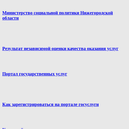
Министерство социальной политики Нижегородской
области
Результат независимой оценки качества оказания услуг
Портал государственных услуг
Как зарегистрироваться на портале госуслуги