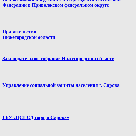
Федерации в Приволжском федеральном округе
Правительство
Нижегородской области
Законодательное собрание Нижегородской области
Управление социальной защиты населения г. Сарова
ГБУ «ЦСПСД города Сарова»