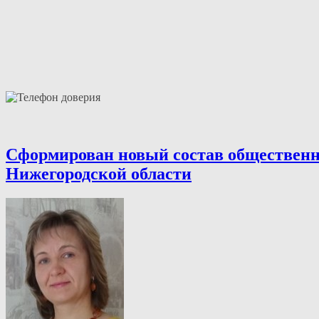
Сформирован новый состав общественн
Нижегородской области