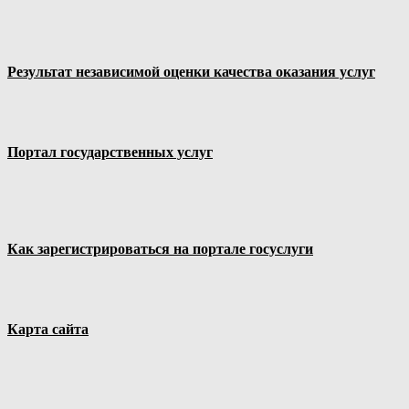
Результат независимой оценки качества оказания услуг
Портал государственных услуг
Как зарегистрироваться на портале госуслуги
Карта сайта