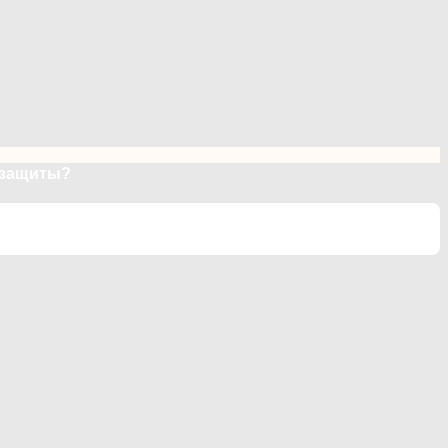
 защиты?