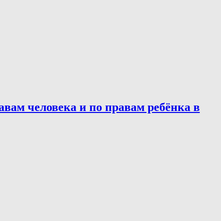
ам человека и по правам ребёнка в