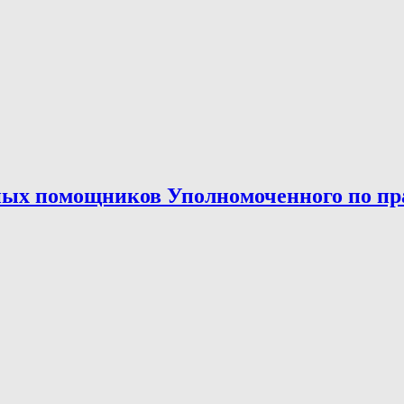
ых помощников Уполномоченного по прав