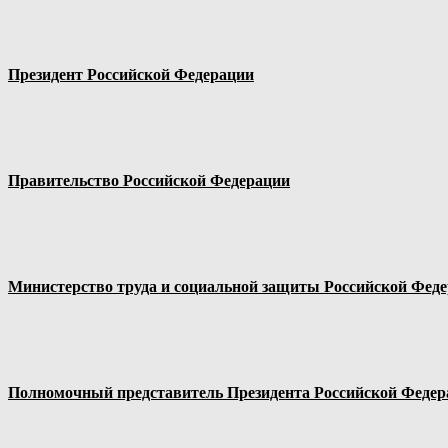
Президент Российской Федерации
Правительство Российской Федерации
Министерство труда и социальной защиты Российской Фед
Полномочный представитель Президента Российской Федер