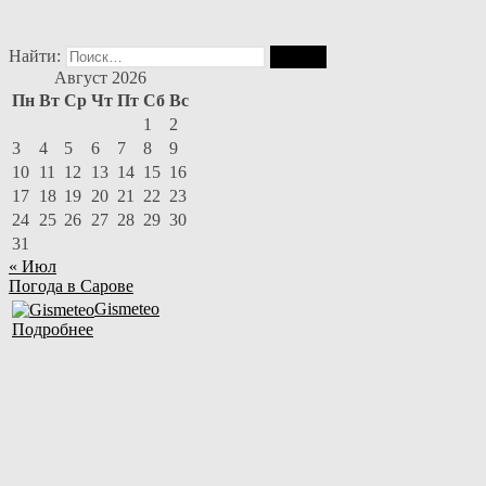
Найти:
Август 2026
Пн
Вт
Ср
Чт
Пт
Сб
Вс
1
2
3
4
5
6
7
8
9
10
11
12
13
14
15
16
17
18
19
20
21
22
23
24
25
26
27
28
29
30
31
« Июл
Погода в Сарове
Gismeteo
Подробнее