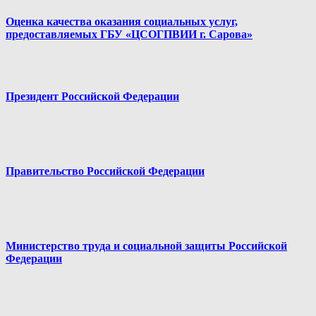
Оценка качества оказания социальных услуг,
предоставляемых ГБУ «ЦСОГПВИИ г. Сарова»
Президент Российской Федерации
Правительство Российской Федерации
Министерство труда и социальной защиты Российской
Федерации