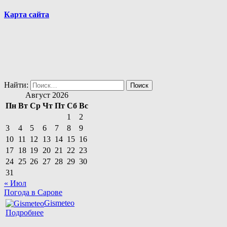
Карта сайта
Найти:
Август 2026
Пн
Вт
Ср
Чт
Пт
Сб
Вс
1
2
3
4
5
6
7
8
9
10
11
12
13
14
15
16
17
18
19
20
21
22
23
24
25
26
27
28
29
30
31
« Июл
Погода в Сарове
Gismeteo
Подробнее