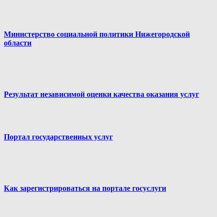
Министерство социальной политики Нижегородской
области
Результат независимой оценки качества оказания услуг
Портал государственных услуг
Как зарегистрироваться на портале госуслуги