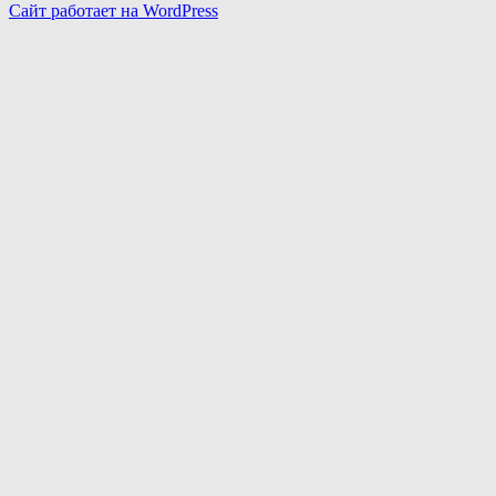
Сайт работает на WordPress