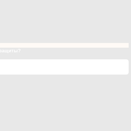
 защиты?