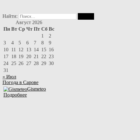
Найти:
Август 2026
Пн
Вт
Ср
Чт
Пт
Сб
Вс
1
2
3
4
5
6
7
8
9
10
11
12
13
14
15
16
17
18
19
20
21
22
23
24
25
26
27
28
29
30
31
« Июл
Погода в Сарове
Gismeteo
Подробнее