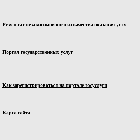
Результат независимой оценки качества оказания услуг
Портал государственных услуг
Как зарегистрироваться на портале госуслуги
Карта сайта