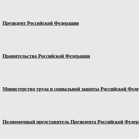
Президент Российской Федерации
Правительство Российской Федерации
Министерство труда и социальной защиты Российской Фед
Полномочный представитель Президента Российской Федер