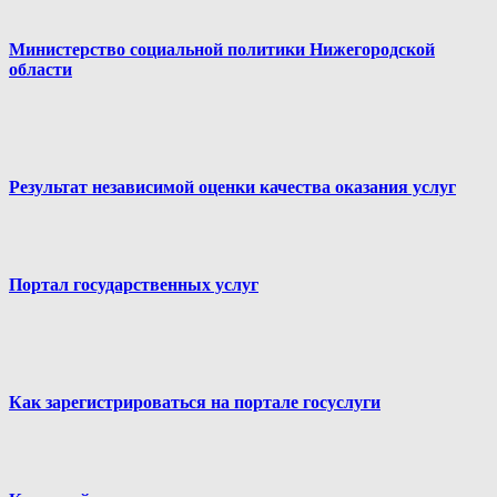
Министерство социальной политики Нижегородской
области
Результат независимой оценки качества оказания услуг
Портал государственных услуг
Как зарегистрироваться на портале госуслуги