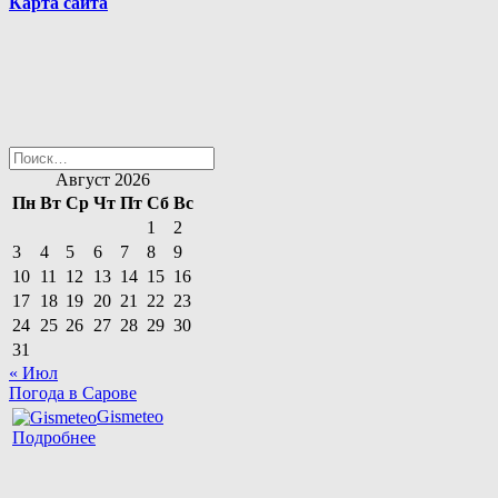
Карта сайта
Найти:
Август 2026
Пн
Вт
Ср
Чт
Пт
Сб
Вс
1
2
3
4
5
6
7
8
9
10
11
12
13
14
15
16
17
18
19
20
21
22
23
24
25
26
27
28
29
30
31
« Июл
Погода в Сарове
Gismeteo
Подробнее