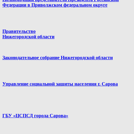
Федерации в Приволжском федеральном округе
Правительство
Нижегородской области
Законодательное собрание Нижегородской области
Управление социальной защиты населения г. Сарова
ГБУ «ЦСПСД города Сарова»